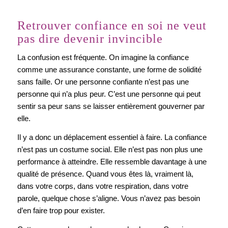
Retrouver confiance en soi ne veut
pas dire devenir invincible
La confusion est fréquente. On imagine la confiance
comme une assurance constante, une forme de solidité
sans faille. Or une personne confiante n’est pas une
personne qui n’a plus peur. C’est une personne qui peut
sentir sa peur sans se laisser entièrement gouverner par
elle.
Il y a donc un déplacement essentiel à faire. La confiance
n’est pas un costume social. Elle n’est pas non plus une
performance à atteindre. Elle ressemble davantage à une
qualité de présence. Quand vous êtes là, vraiment là,
dans votre corps, dans votre respiration, dans votre
parole, quelque chose s’aligne. Vous n’avez pas besoin
d’en faire trop pour exister.