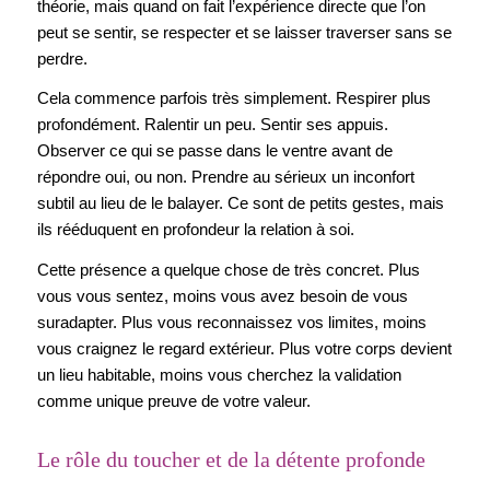
théorie, mais quand on fait l’expérience directe que l’on
peut se sentir, se respecter et se laisser traverser sans se
perdre.
Cela commence parfois très simplement. Respirer plus
profondément. Ralentir un peu. Sentir ses appuis.
Observer ce qui se passe dans le ventre avant de
répondre oui, ou non. Prendre au sérieux un inconfort
subtil au lieu de le balayer. Ce sont de petits gestes, mais
ils rééduquent en profondeur la relation à soi.
Cette présence a quelque chose de très concret. Plus
vous vous sentez, moins vous avez besoin de vous
suradapter. Plus vous reconnaissez vos limites, moins
vous craignez le regard extérieur. Plus votre corps devient
un lieu habitable, moins vous cherchez la validation
comme unique preuve de votre valeur.
Le rôle du toucher et de la détente profonde