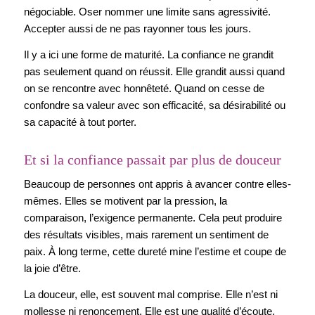
négociable. Oser nommer une limite sans agressivité.
Accepter aussi de ne pas rayonner tous les jours.
Il y a ici une forme de maturité. La confiance ne grandit
pas seulement quand on réussit. Elle grandit aussi quand
on se rencontre avec honnêteté. Quand on cesse de
confondre sa valeur avec son efficacité, sa désirabilité ou
sa capacité à tout porter.
Et si la confiance passait par plus de douceur
Beaucoup de personnes ont appris à avancer contre elles-
mêmes. Elles se motivent par la pression, la
comparaison, l’exigence permanente. Cela peut produire
des résultats visibles, mais rarement un sentiment de
paix. À long terme, cette dureté mine l’estime et coupe de
la joie d’être.
La douceur, elle, est souvent mal comprise. Elle n’est ni
mollesse ni renoncement. Elle est une qualité d’écoute.