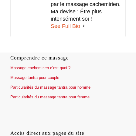
par le massage cachemirien.
Ma devise : Être plus
intensément soi !
See Full Bio
Comprendre ce massage
Massage cachemirien c’est quoi ?
Massage tantra pour couple
Particularités du massage tantra pour homme
Particularités du massage tantra pour femme
Accès direct aux pages du site