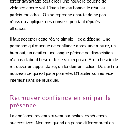
forcer davantage peut créer une nouvelle couche de
violence contre soi. L’intention est bonne, le résultat
parfois maladroit. On se reproche ensuite de ne pas
réussir à appliquer des conseils pourtant réputés
efficaces.
Il faut accepter cette réalité simple – cela dépend. Une
personne qui manque de confiance après une rupture, un
burn-out, un deuil ou une longue période de dissociation
n’a pas d’abord besoin de se sur-exposer. Elle a besoin de
retrouver un appui stable, un fondement solide. De sentir à
nouveau ce qui est juste pour elle. D’habiter son espace
intérieur sans se brusquer.
Retrouver confiance en soi par la
présence
La confiance revient souvent par petites expériences
successives. Non pas quand on pense différemment en