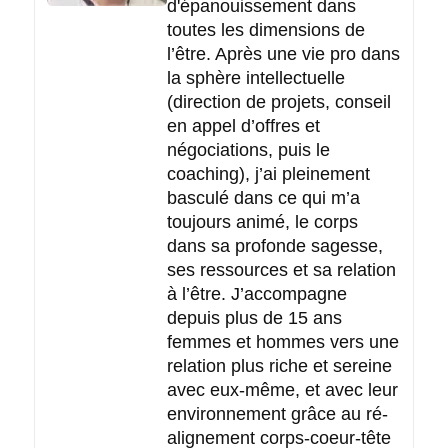
d'épanouissement dans
toutes les dimensions de
l’être. Après une vie pro dans
la sphère intellectuelle
(direction de projets, conseil
en appel d’offres et
négociations, puis le
coaching), j’ai pleinement
basculé dans ce qui m’a
toujours animé, le corps
dans sa profonde sagesse,
ses ressources et sa relation
à l’être. J’accompagne
depuis plus de 15 ans
femmes et hommes vers une
relation plus riche et sereine
avec eux-même, et avec leur
environnement grâce au ré-
alignement corps-coeur-tête