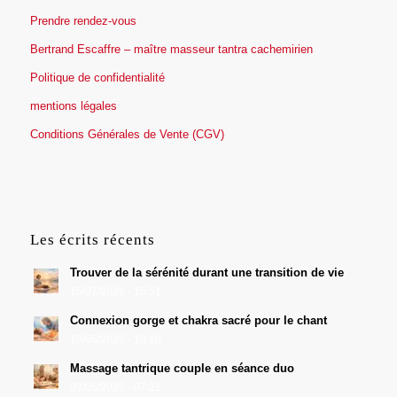
Prendre rendez-vous
Bertrand Escaffre – maître masseur tantra cachemirien
Politique de confidentialité
mentions légales
Conditions Générales de Vente (CGV)
Les écrits récents
Trouver de la sérénité durant une transition de vie
15/07/2026 - 15:51
Connexion gorge et chakra sacré pour le chant
10/06/2026 - 10:10
Massage tantrique couple en séance duo
03/06/2026 - 07:21