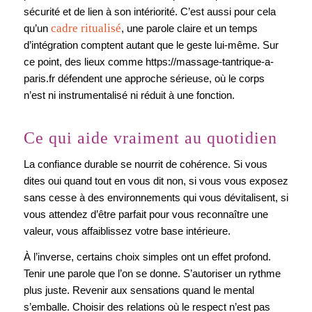
sécurité et de lien à son intériorité. C’est aussi pour cela
cadre ritualisé
qu’un
, une parole claire et un temps
d’intégration comptent autant que le geste lui-même. Sur
ce point, des lieux comme https://massage-tantrique-a-
paris.fr défendent une approche sérieuse, où le corps
n’est ni instrumentalisé ni réduit à une fonction.
Ce qui aide vraiment au quotidien
La confiance durable se nourrit de cohérence. Si vous
dites oui quand tout en vous dit non, si vous vous exposez
sans cesse à des environnements qui vous dévitalisent, si
vous attendez d’être parfait pour vous reconnaître une
valeur, vous affaiblissez votre base intérieure.
À l’inverse, certains choix simples ont un effet profond.
Tenir une parole que l’on se donne. S’autoriser un rythme
plus juste. Revenir aux sensations quand le mental
s’emballe. Choisir des relations où le respect n’est pas