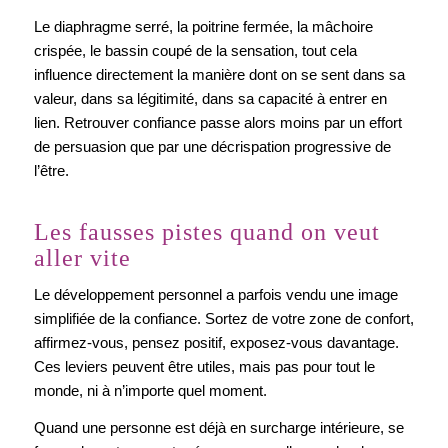
Le diaphragme serré, la poitrine fermée, la mâchoire
crispée, le bassin coupé de la sensation, tout cela
influence directement la manière dont on se sent dans sa
valeur, dans sa légitimité, dans sa capacité à entrer en
lien. Retrouver confiance passe alors moins par un effort
de persuasion que par une décrispation progressive de
l’être.
Les fausses pistes quand on veut
aller vite
Le développement personnel a parfois vendu une image
simplifiée de la confiance. Sortez de votre zone de confort,
affirmez-vous, pensez positif, exposez-vous davantage.
Ces leviers peuvent être utiles, mais pas pour tout le
monde, ni à n’importe quel moment.
Quand une personne est déjà en surcharge intérieure, se