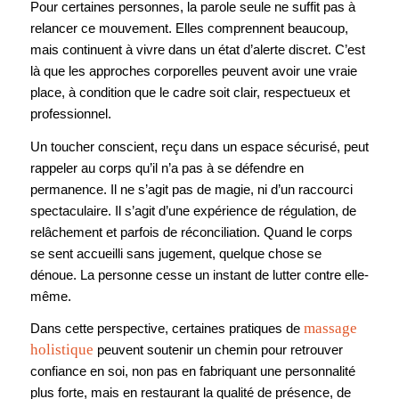
Pour certaines personnes, la parole seule ne suffit pas à
relancer ce mouvement. Elles comprennent beaucoup,
mais continuent à vivre dans un état d’alerte discret. C’est
là que les approches corporelles peuvent avoir une vraie
place, à condition que le cadre soit clair, respectueux et
professionnel.
Un toucher conscient, reçu dans un espace sécurisé, peut
rappeler au corps qu’il n’a pas à se défendre en
permanence. Il ne s’agit pas de magie, ni d’un raccourci
spectaculaire. Il s’agit d’une expérience de régulation, de
relâchement et parfois de réconciliation. Quand le corps
se sent accueilli sans jugement, quelque chose se
dénoue. La personne cesse un instant de lutter contre elle-
même.
massage
Dans cette perspective, certaines pratiques de
holistique
peuvent soutenir un chemin pour retrouver
confiance en soi, non pas en fabriquant une personnalité
plus forte, mais en restaurant la qualité de présence, de