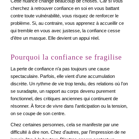
Cette nuance change beaucoup de choses. Car si vous
cherchez à retrouver confiance en soi en vous battant
contre toute vulnérabilité, vous risquez de renforcer le
problème. Si, au contraire, vous apprenez à accueillir ce
qui tremble en vous avec justesse, la confiance cesse
d’être un masque. Elle devient un appui réel.
Pourquoi la confiance se fragilise
La perte de confiance n’a pas toujours une cause
spectaculaire. Parfois, elle vient d’une accumulation
discrète. Un rythme de vie trop tendu, des relations où l’on
se suradapte, un rapport au corps devenu purement
fonctionnel, des critiques anciennes qui continuent de
résonner. À force de vivre dans l’anticipation ou la tension,
on se coupe de son centre.
Chez certaines personnes, cela se manifeste par une
difficulté à dire non. Chez d’autres, par l’impression de ne