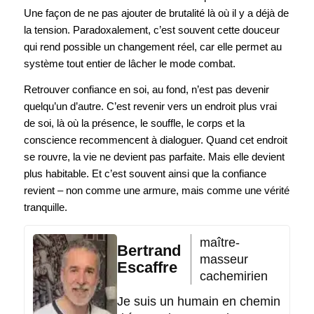
Une façon de ne pas ajouter de brutalité là où il y a déjà de
la tension. Paradoxalement, c’est souvent cette douceur
qui rend possible un changement réel, car elle permet au
système tout entier de lâcher le mode combat.
Retrouver confiance en soi, au fond, n’est pas devenir
quelqu’un d’autre. C’est revenir vers un endroit plus vrai
de soi, là où la présence, le souffle, le corps et la
conscience recommencent à dialoguer. Quand cet endroit
se rouvre, la vie ne devient pas parfaite. Mais elle devient
plus habitable. Et c’est souvent ainsi que la confiance
revient – non comme une armure, mais comme une vérité
tranquille.
maître-
Bertrand
masseur
Escaffre
cachemirien
Je suis un humain en chemin