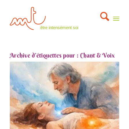
être intensément soi
Archive d’étiquettes pour :
Chant & Voix