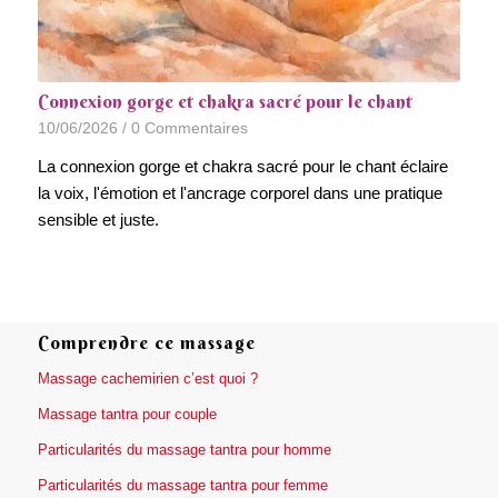
Connexion gorge et chakra sacré pour le chant
10/06/2026
/
0 Commentaires
La connexion gorge et chakra sacré pour le chant éclaire
la voix, l'émotion et l'ancrage corporel dans une pratique
sensible et juste.
Comprendre ce massage
Massage cachemirien c’est quoi ?
Massage tantra pour couple
Particularités du massage tantra pour homme
Particularités du massage tantra pour femme