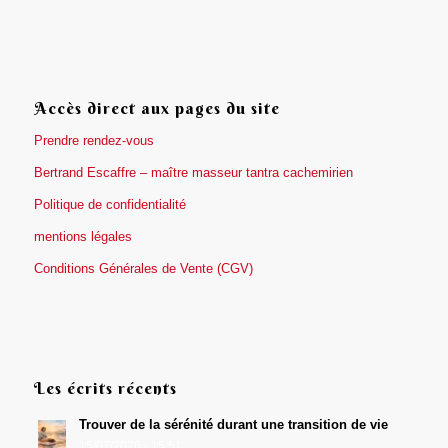
Accès direct aux pages du site
Prendre rendez-vous
Bertrand Escaffre – maître masseur tantra cachemirien
Politique de confidentialité
mentions légales
Conditions Générales de Vente (CGV)
Les écrits récents
Trouver de la sérénité durant une transition de vie
15/07/2026 - 15:51