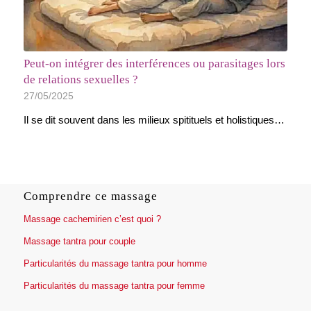
Peut-on intégrer des interférences ou parasitages lors
de relations sexuelles ?
27/05/2025
Il se dit souvent dans les milieux spitituels et holistiques…
Comprendre ce massage
Massage cachemirien c’est quoi ?
Massage tantra pour couple
Particularités du massage tantra pour homme
Particularités du massage tantra pour femme