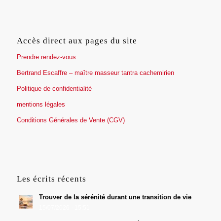
Accès direct aux pages du site
Prendre rendez-vous
Bertrand Escaffre – maître masseur tantra cachemirien
Politique de confidentialité
mentions légales
Conditions Générales de Vente (CGV)
Les écrits récents
Trouver de la sérénité durant une transition de vie
15/07/2026 - 15:51