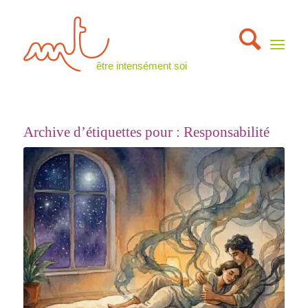
être intensément soi
Archive d’étiquettes pour :
Responsabilité